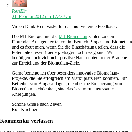
RonKir
21. Februar 2012 um 17:43 Uhr
Vielen Dank Herr Vaske für das motivierende Feedback.
Die MT-Energie und die
MT-Biomethan
zählen zu den
führenden Anlagenherstellern im Bereich Biogas und Biomethan
und es freut mich, wenn Sie die Einschätzung teilen, dass die
Potentiale dieser Bioenergieträger noch riesig sind. Wir
benötigen noch viel mehr positive Nachrichten in der Branche
zur Erreichung der Biomethan-Ziele.
Gerne berichte ich über besonders innovative Biomethan-
Projekte, die Sie erfolgreich am Markt platzieren konnten. Für
Betreiber von Biogasanlagen, die über die Einspeisung von
Biomethan nachdenken, sind das bestimmt interessante
Anregungen.
Schöne Grüße nach Zeven,
Ron Kirchner
Kommentar verfassen