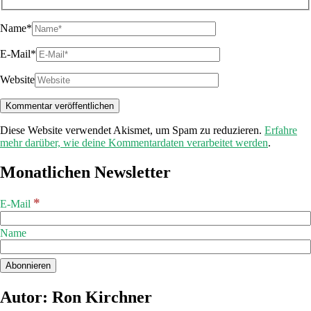
Name*
E-Mail*
Website
Diese Website verwendet Akismet, um Spam zu reduzieren.
Erfahre
mehr darüber, wie deine Kommentardaten verarbeitet werden
.
Monatlichen Newsletter
*
E-Mail
Name
Autor: Ron Kirchner