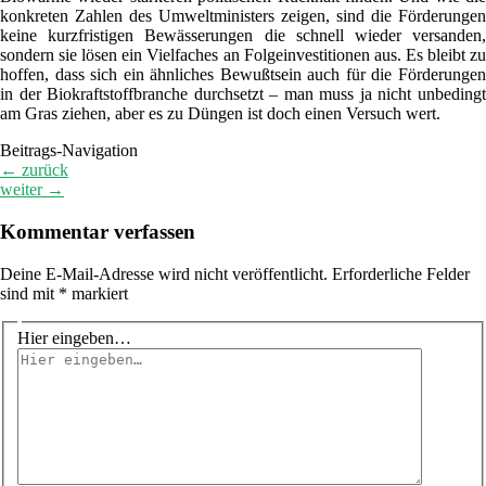
konkreten Zahlen des Umweltministers zeigen, sind die Förderungen
keine kurzfristigen Bewässerungen die schnell wieder versanden,
sondern sie lösen ein Vielfaches an Folgeinvestitionen aus. Es bleibt zu
hoffen, dass sich ein ähnliches Bewußtsein auch für die Förderungen
in der Biokraftstoffbranche durchsetzt – man muss ja nicht unbedingt
am Gras ziehen, aber es zu Düngen ist doch einen Versuch wert.
Beitrags-Navigation
←
zurück
weiter
→
Kommentar verfassen
Deine E-Mail-Adresse wird nicht veröffentlicht.
Erforderliche Felder
sind mit
*
markiert
Hier eingeben…