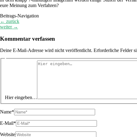
eure Meinung zum Verfahren?
Beitrags-Navigation
←
zurück
weiter
→
Kommentar verfassen
Deine E-Mail-Adresse wird nicht veröffentlicht.
Erforderliche Felder s
Hier eingeben…
Name*
E-Mail*
Website