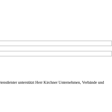
ienstleister unterstützt Herr Kirchner Unternehmen, Verbände und