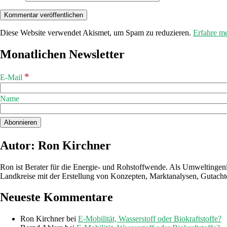
Diese Website verwendet Akismet, um Spam zu reduzieren.
Erfahre m
Monatlichen Newsletter
*
E-Mail
Name
Autor: Ron Kirchner
Ron ist Berater für die Energie- und Rohstoffwende. Als Umweltingen
Landkreise mit der Erstellung von Konzepten, Marktanalysen, Gutacht
Neueste Kommentare
Ron Kirchner
bei
E-Mobilität, Wasserstoff oder Biokraftstoffe?