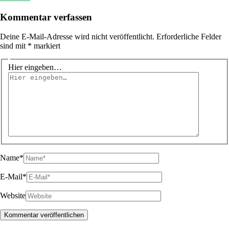
Kommentar verfassen
Deine E-Mail-Adresse wird nicht veröffentlicht.
Erforderliche Felder
sind mit
*
markiert
Hier eingeben…
Name*
E-Mail*
Website