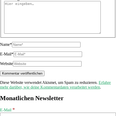
Name*
E-Mail*
Website
Diese Website verwendet Akismet, um Spam zu reduzieren.
Erfahre
mehr darüber, wie deine Kommentardaten verarbeitet werden
.
Monatlichen Newsletter
*
E-Mail