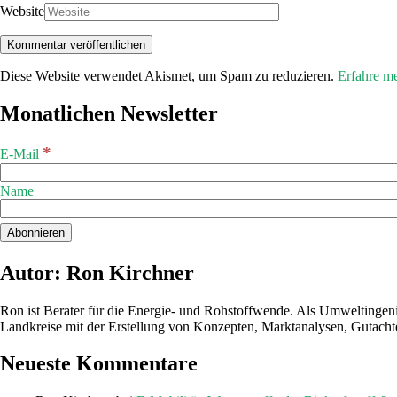
Website
Diese Website verwendet Akismet, um Spam zu reduzieren.
Erfahre m
Monatlichen Newsletter
*
E-Mail
Name
Autor: Ron Kirchner
Ron ist Berater für die Energie- und Rohstoffwende. Als Umweltingen
Landkreise mit der Erstellung von Konzepten, Marktanalysen, Gutacht
Neueste Kommentare