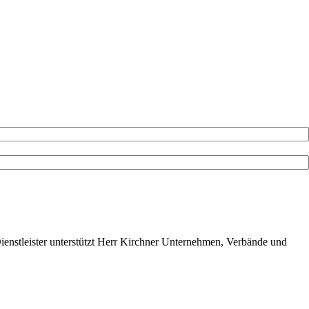
ienstleister unterstützt Herr Kirchner Unternehmen, Verbände und