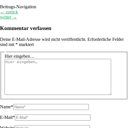
Beitrags-Navigation
←
zurück
weiter
→
Kommentar verfassen
Deine E-Mail-Adresse wird nicht veröffentlicht.
Erforderliche Felder
sind mit
*
markiert
Hier eingeben…
Name*
E-Mail*
Website