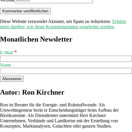
Diese Website verwendet Akismet, um Spam zu reduzieren.
Erfahre
mehr darüber, wie deine Kommentardaten verarbeitet werden
.
Monatlichen Newsletter
*
E-Mail
Name
Autor: Ron Kirchner
Ron ist Berater für die Energie- und Rohstoffwende. Als
Umweltingenieur berät er Entscheidungsträger beim Aufbau der
Bioökonomie. Als Dienstleister unterstützt Herr Kirchner
Unternehmen, Verbände und Landkreise mit der Erstellung von
Konzepten, Marktanalysen, Gutachten oder ganzen Studien.