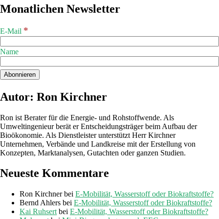
Monatlichen Newsletter
*
E-Mail
Name
Autor: Ron Kirchner
Ron ist Berater für die Energie- und Rohstoffwende. Als
Umweltingenieur berät er Entscheidungsträger beim Aufbau der
Bioökonomie. Als Dienstleister unterstützt Herr Kirchner
Unternehmen, Verbände und Landkreise mit der Erstellung von
Konzepten, Marktanalysen, Gutachten oder ganzen Studien.
Neueste Kommentare
Ron Kirchner
bei
E-Mobilität, Wasserstoff oder Biokraftstoffe?
Bernd Ahlers
bei
E-Mobilität, Wasserstoff oder Biokraftstoffe?
Kai Ruhsert
bei
E-Mobilität, Wasserstoff oder Biokraftstoffe?