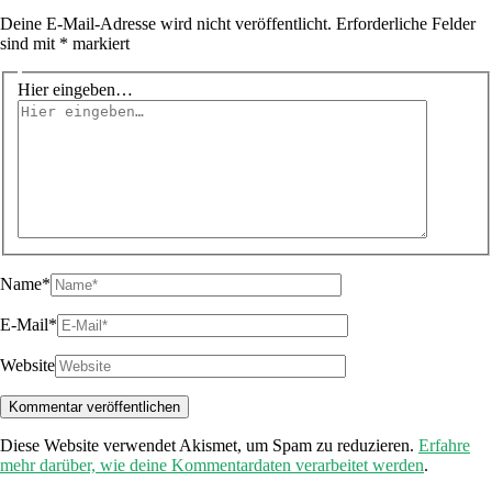
Deine E-Mail-Adresse wird nicht veröffentlicht.
Erforderliche Felder
sind mit
*
markiert
Hier eingeben…
Name*
E-Mail*
Website
Diese Website verwendet Akismet, um Spam zu reduzieren.
Erfahre
mehr darüber, wie deine Kommentardaten verarbeitet werden
.