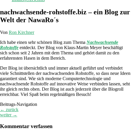
nachwachsende-rohstoffe.biz – ein Blog zur
Welt der NawaRo´s
Von
Ron Kirchner
Ich habe einen sehr schönen Blog zum Thema
Nachwachsende
Rohstoffe
entdeckt. Der Blog von Klaus-Martin Meyer beschäftigt
sich schon seit 2 Jahren mit dem Thema und gehört damit zu den
erfahrensten Hasen in dem Bereich.
Der Blog ist übersichtlich und immer aktuell geführt und verbindet
viele Schnittstellen der nachwachsenden Rohstoffe, so dass neue Ideen
garantiert sind. Wie sich moderne Computertechnologie und
nachwachsende Rohstoffe auf innovative Weise verbinden lassen, seht
ihr gleich rechts oben. Der Blog ist auch jederzeit über die Blogroll
erreichbar. Viel Spaß beim regelmäßigen Besuch!
Beitrags-Navigation
←
zurück
weiter
→
Kommentar verfassen