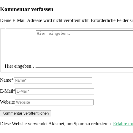
Kommentar verfassen
Deine E-Mail-Adresse wird nicht veröffentlicht.
Erforderliche Felder s
Hier eingeben…
Name*
E-Mail*
Website
Diese Website verwendet Akismet, um Spam zu reduzieren.
Erfahre m