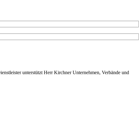
ienstleister unterstützt Herr Kirchner Unternehmen, Verbände und