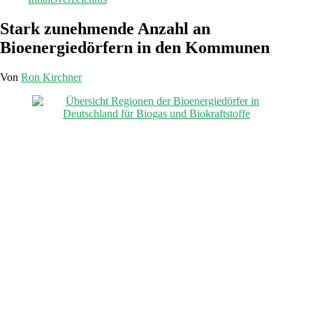
Stark zunehmende Anzahl an
Bioenergiedörfern in den Kommunen
Von
Ron Kirchner