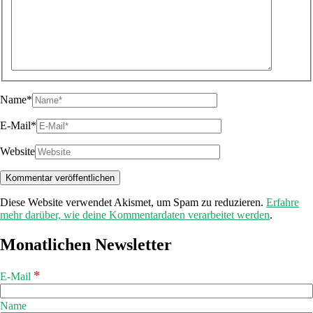
Name*
E-Mail*
Website
Diese Website verwendet Akismet, um Spam zu reduzieren.
Erfahre
mehr darüber, wie deine Kommentardaten verarbeitet werden
.
Monatlichen Newsletter
*
E-Mail
Name