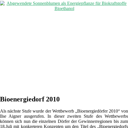
Bioenergiedorf 2010
Als nächste Stufe wurde der Wettbewerb „Bioenergiedörfer 2010“ von
Ilse Aigner ausgerufen. In dieser zweiten Stufe des Wettbewerbs
können sich nun die einzelnen Dörfer der Gewinnerregionen bis zum
18.Juli mit konkreteren Konzepten um den Titel des „Bioenergiedorfs